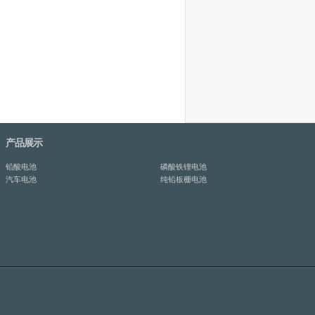
产品展示
铅酸电池
磷酸铁锂电池
汽车电池
纯铅板栅电池