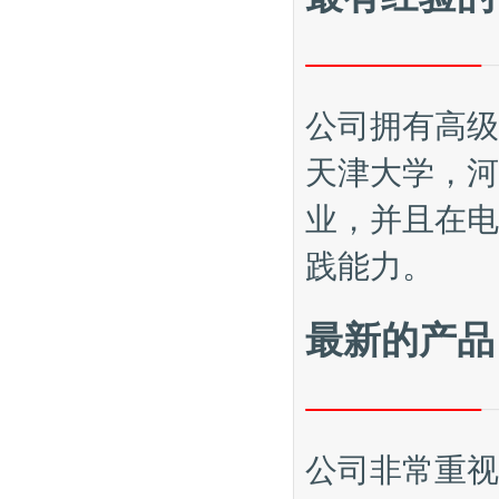
公司拥有高级
天津大学，河
业，并且在电
践能力。
最新的产品
公司非常重视