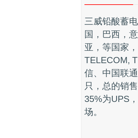
三威铅酸蓄电
国，巴西，意
亚，等国家，主要
TELECOM, 
信、中国联通
只，总的销售
35%为UP
场。