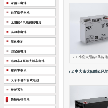
深循环电池
前置端子电池
太阳能&风能储能电池
高功率电池
胶体电池
固定型电池
7.1 小密太阳能&风能
电动车&高尔夫球车电池
摩托车电池
7.2 中大密太阳能&风
叉车牵引车管式电池
极板系列
磷酸铁锂电池