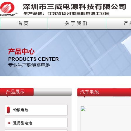
首页
关于我们
产
产品展示
汽车电池
铅酸电池
通用型电池