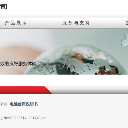
产品展示
服务与支持
Y
）电池使用说明书
®
ang/files/20220614_231748.pdf