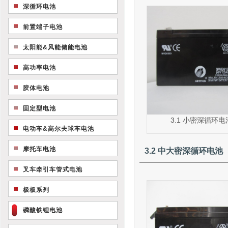
深循环电池
前置端子电池
太阳能&风能储能电池
高功率电池
胶体电池
固定型电池
3.1 小密深循环电
电动车&高尔夫球车电池
摩托车电池
3.2 中大密深循环电池
叉车牵引车管式电池
极板系列
磷酸铁锂电池